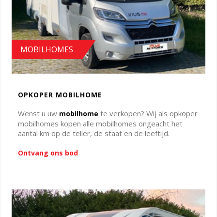
MOBILHOMES
OPKOPER MOBILHOME
Wenst u uw
te verkopen? Wij als opkoper
mobilhome
mobilhomes kopen alle mobilhomes ongeacht het
aantal km op de teller, de staat en de leeftijd.
Ontvang ons bod