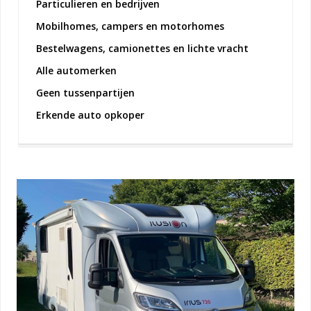
Particulieren en bedrijven
Mobilhomes, campers en motorhomes
Bestelwagens, camionettes en lichte vracht
Alle automerken
Geen tussenpartijen
Erkende auto opkoper