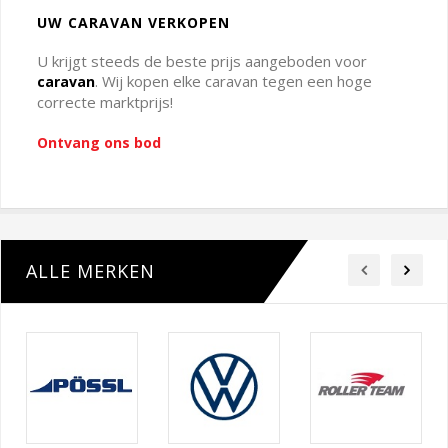
UW CARAVAN VERKOPEN
U krijgt steeds de beste prijs aangeboden voor
. Wij kopen elke caravan tegen een hoge
caravan
correcte marktprijs!
Ontvang ons bod
ALLE MERKEN