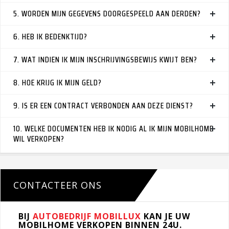
5. WORDEN MIJN GEGEVENS DOORGESPEELD AAN DERDEN?
6. HEB IK BEDENKTIJD?
7. WAT INDIEN IK MIJN INSCHRIJVINGSBEWIJS KWIJT BEN?
8. HOE KRIJG IK MIJN GELD?
9. IS ER EEN CONTRACT VERBONDEN AAN DEZE DIENST?
10. WELKE DOCUMENTEN HEB IK NODIG AL IK MIJN MOBILHOME
WIL VERKOPEN?
CONTACTEER ONS
BIJ
AUTOBEDRIJF MOBILLUX
KAN JE UW
MOBILHOME VERKOPEN BINNEN 24U.