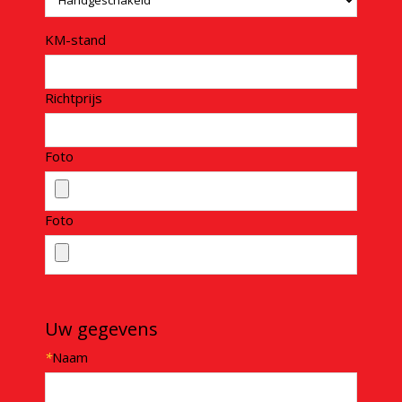
KM-stand
Richtprijs
Foto
Foto
Uw gegevens
*
Naam