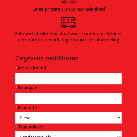
Onze prioriteit is uw tevredenheid
Autobedrijf-Mobillux staat voor klantvriendelijkheid,
persoonlijke benadering en correcte afhandeling
Gegevens mobilhome
*
Merk / Model
*
Bouwjaar
*
Brandstof
*
Transmissie