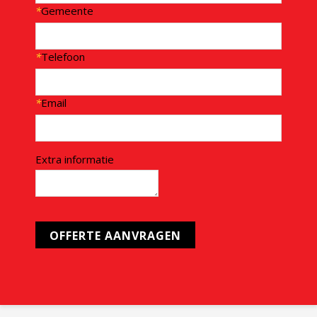
*
Gemeente
*
Telefoon
*
Email
Extra informatie