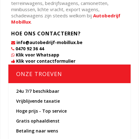
terreinwagens, bedrijfswagens, camionetten,
minibussen, lichte vracht, export wagens,
schadewagens zijn steeds welkom bij
Autobedrijf
Mobillux
.
HOE ONS CONTACTEREN?
info@autobedrijf-mobillux.be
0470 92 36 44
Klik voor Whatsapp
Klik voor contactformulier
ONZE TROEVEN
24u 7/7 beschikbaar
Vrijblijvende taxatie
Hoge prijs - Top service
Gratis ophaaldienst
Betaling naar wens