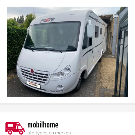
mobilhome
alle types en merken