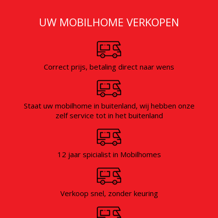
GRATIS WAARDEBEPALING
UW MOBILHOME VERKOPEN
Correct prijs, betaling direct naar wens
Staat uw mobilhome in buitenland, wij hebben onze
zelf service tot in het buitenland
12 jaar spicialist in Mobilhomes
Verkoop snel, zonder keuring