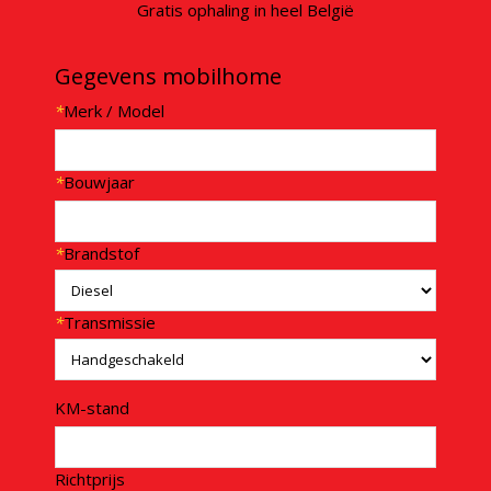
Gratis ophaling in heel België
Gegevens mobilhome
*
Merk / Model
*
Bouwjaar
*
Brandstof
*
Transmissie
KM-stand
Richtprijs