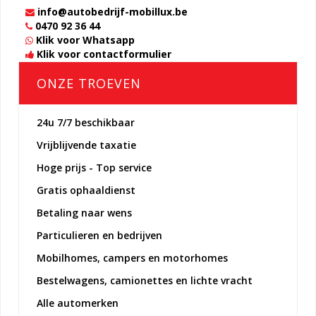
info@autobedrijf-mobillux.be
0470 92 36 44
Klik voor Whatsapp
Klik voor contactformulier
ONZE TROEVEN
24u 7/7 beschikbaar
Vrijblijvende taxatie
Hoge prijs - Top service
Gratis ophaaldienst
Betaling naar wens
Particulieren en bedrijven
Mobilhomes, campers en motorhomes
Bestelwagens, camionettes en lichte vracht
Alle automerken