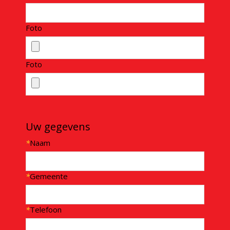
Foto
Foto
Uw gegevens
*
Naam
*
Gemeente
*
Telefoon