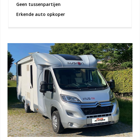
Geen tussenpartijen
Erkende auto opkoper