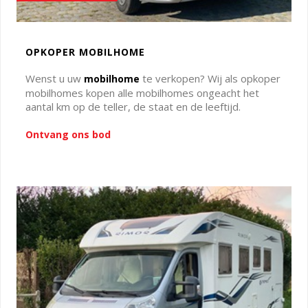
OPKOPER MOBILHOME
Wenst u uw
te verkopen? Wij als opkoper
mobilhome
mobilhomes kopen alle mobilhomes ongeacht het
aantal km op de teller, de staat en de leeftijd.
Ontvang ons bod