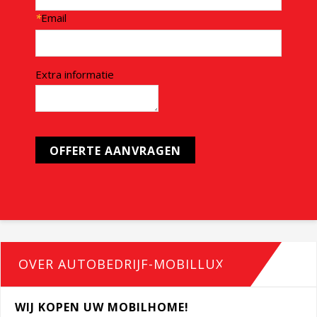
*
Email
Extra informatie
OVER AUTOBEDRIJF-MOBILLUX
WIJ KOPEN UW MOBILHOME!