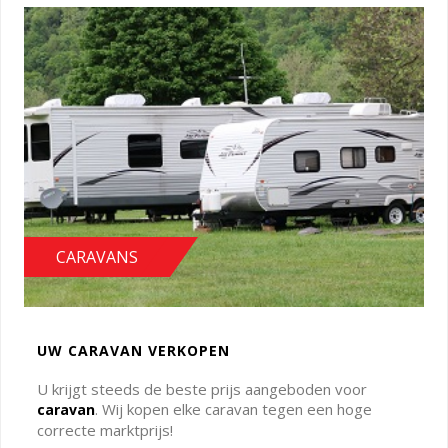
CARAVANS
UW CARAVAN VERKOPEN
U krijgt steeds de beste prijs aangeboden voor
. Wij kopen elke caravan tegen een hoge
caravan
correcte marktprijs!