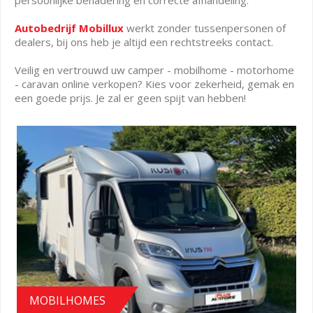
Autobedrijf Mobillux
werkt zonder tussenpersonen of
dealers, bij ons heb je altijd een rechtstreeks contact.
Veilig en vertrouwd uw camper - mobilhome - motorhome
- caravan online verkopen? Kies voor zekerheid, gemak en
een goede prijs. Je zal er geen spijt van hebben!
MOBILHOMES