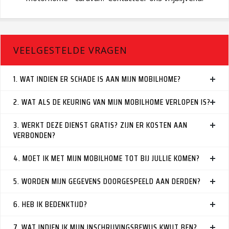
VEELGESTELDE VRAGEN
1. WAT INDIEN ER SCHADE IS AAN MIJN MOBILHOME?
2. WAT ALS DE KEURING VAN MIJN MOBILHOME VERLOPEN IS?
3. WERKT DEZE DIENST GRATIS? ZIJN ER KOSTEN AAN
VERBONDEN?
4. MOET IK MET MIJN MOBILHOME TOT BIJ JULLIE KOMEN?
5. WORDEN MIJN GEGEVENS DOORGESPEELD AAN DERDEN?
6. HEB IK BEDENKTIJD?
7. WAT INDIEN IK MIJN INSCHRIJVINGSBEWIJS KWIJT BEN?